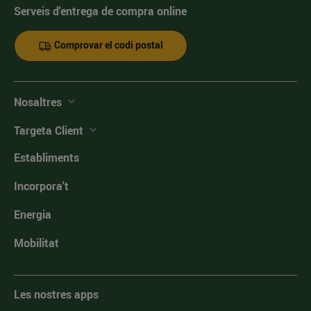
Serveis d'entrega de compra online
Comprovar el codi postal
Nosaltres
Targeta Client
Establiments
Incorpora't
Energia
Mobilitat
Les nostres apps