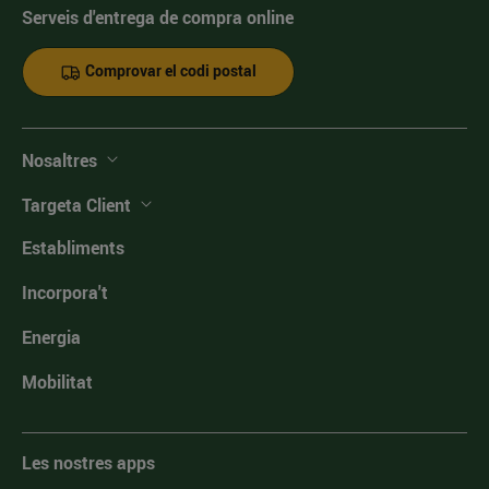
Serveis d'entrega de compra online
Comprovar el codi postal
Nosaltres
Targeta Client
Establiments
Incorpora't
Energia
Mobilitat
Les nostres apps