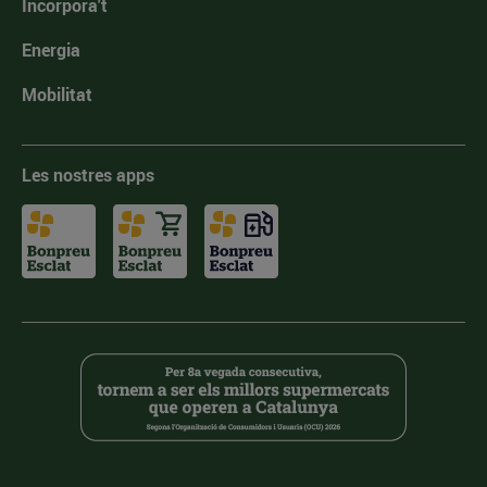
Incorpora't
Energia
Mobilitat
Les nostres apps