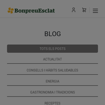
BLOG
TOTS ELS POSTS
ACTUALITAT
CONSELLS I HÀBITS SALUDABLES
ENERGIA
GASTRONOMIA I TRADICIONS
RECEPTES