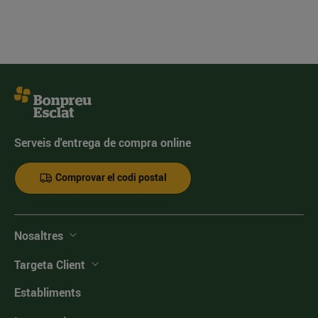
Serveis d'entrega de compra online
Comprovar el codi postal
Nosaltres
Targeta Client
Establiments