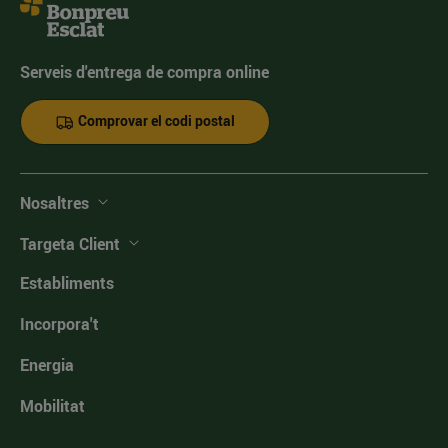
Serveis d'entrega de compra online
Comprovar el codi postal
Nosaltres
Targeta Client
Establiments
Incorpora't
Energia
Mobilitat