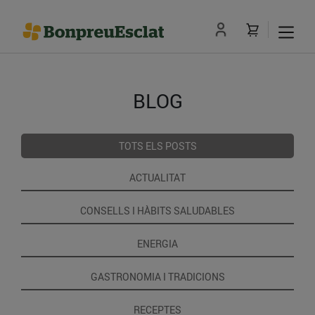
BLOG
TOTS ELS POSTS
ACTUALITAT
CONSELLS I HÀBITS SALUDABLES
ENERGIA
GASTRONOMIA I TRADICIONS
RECEPTES