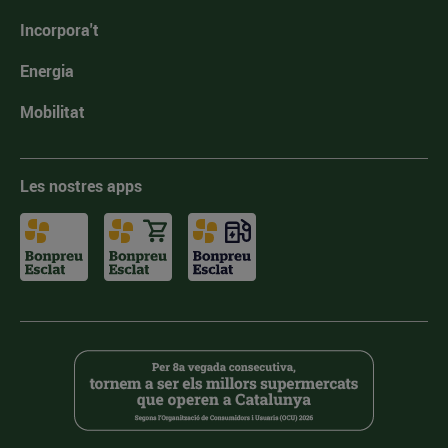
Incorpora't
Energia
Mobilitat
Les nostres apps