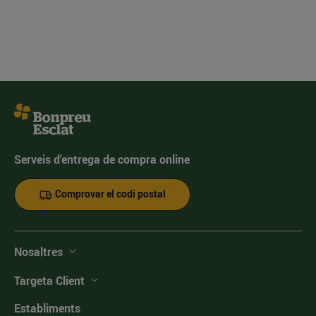
Serveis d'entrega de compra online
Comprovar el codi postal
Nosaltres
Targeta Client
Establiments