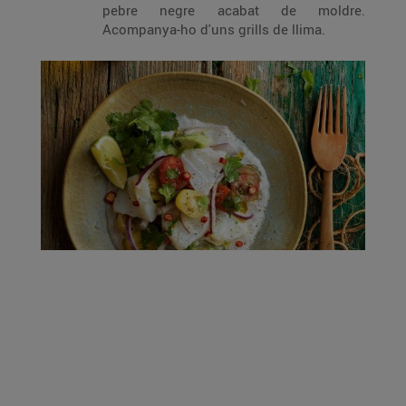
pebre negre acabat de moldre.
Acompanya-ho d'uns grills de llima.