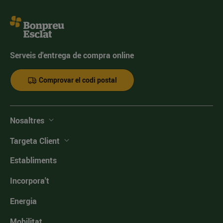
Serveis d'entrega de compra online
Comprovar el codi postal
Nosaltres
Targeta Client
Establiments
Incorpora't
Energia
Mobilitat