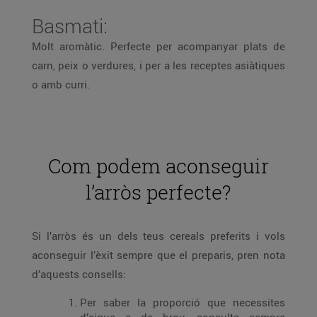
Basmati:
Molt aromàtic. Perfecte per acompanyar plats de
carn, peix o verdures, i per a les receptes asiàtiques
o amb curri.
Com podem aconseguir
l’arròs perfecte?
Si l’arròs és un dels teus cereals preferits i vols
aconseguir l’èxit sempre que el preparis, pren nota
d’aquests consells:
Per saber la proporció que necessites