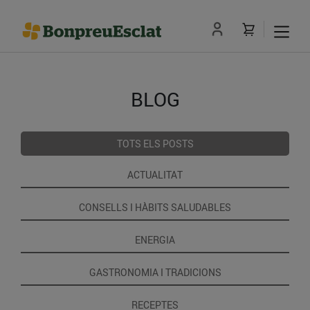
BLOG
TOTS ELS POSTS
ACTUALITAT
CONSELLS I HÀBITS SALUDABLES
ENERGIA
GASTRONOMIA I TRADICIONS
RECEPTES