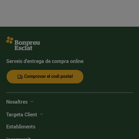
Serveis d'entrega de compra online
Comprovar el codi postal
Nosaltres
Targeta Client
Establiments