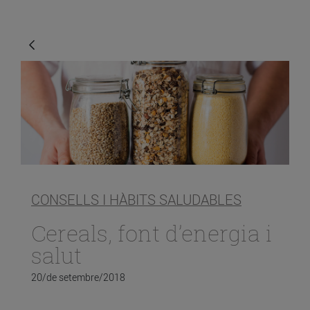
CONSELLS I HÀBITS SALUDABLES
Cereals, font d’energia i
salut
20/de setembre/2018