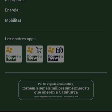
Energia
Mobilitat
Les nostres apps