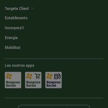
Targeta Client
Establiments
Incorpora't
Energia
Mobilitat
Les nostres apps