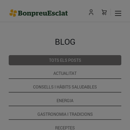
BLOG
TOTS ELS POSTS
ACTUALITAT
CONSELLS I HÀBITS SALUDABLES
ENERGIA
GASTRONOMIA I TRADICIONS
RECEPTES