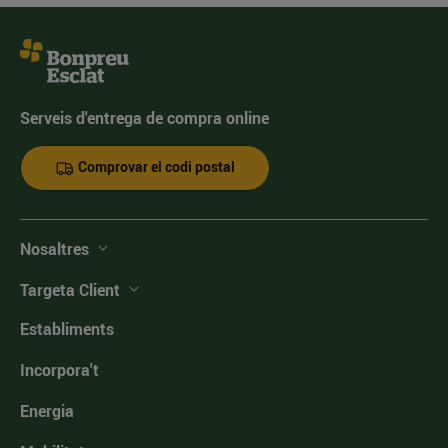
Serveis d'entrega de compra online
Comprovar el codi postal
Nosaltres
Targeta Client
Establiments
Incorpora't
Energia