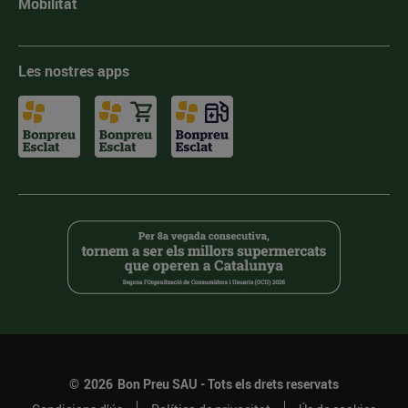
Mobilitat
Les nostres apps
©
2026
Bon Preu SAU - Tots els drets reservats