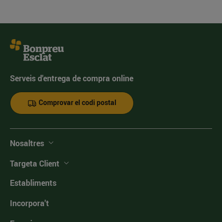
Serveis d'entrega de compra online
Comprovar el codi postal
Nosaltres
Targeta Client
Establiments
Incorpora't