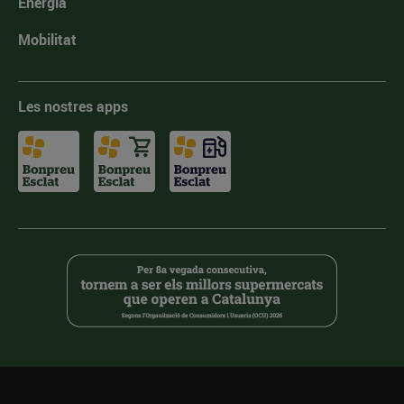
Energia
Mobilitat
Les nostres apps