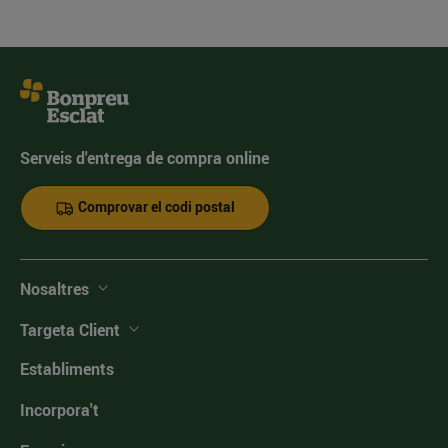
Serveis d'entrega de compra online
Comprovar el codi postal
Nosaltres
Targeta Client
Establiments
Incorpora't