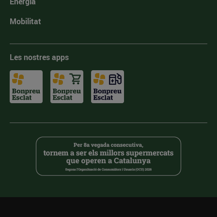
Energia
Mobilitat
Les nostres apps