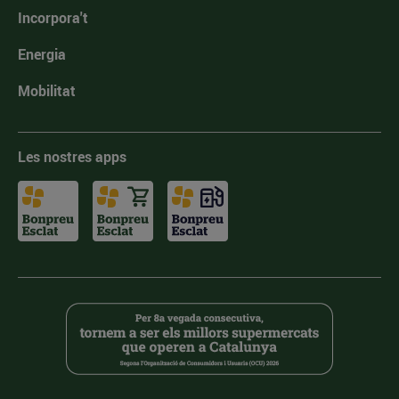
Incorpora't
Energia
Mobilitat
Les nostres apps