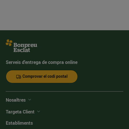
Serveis d'entrega de compra online
Comprovar el codi postal
Nosaltres
Targeta Client
Establiments