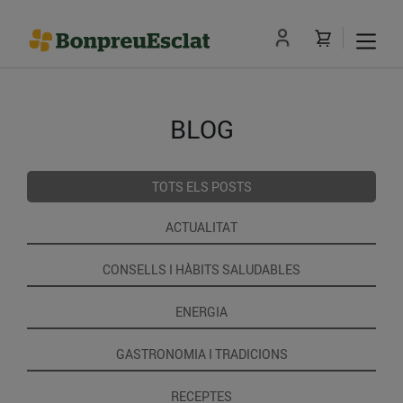
BLOG
TOTS ELS POSTS
ACTUALITAT
CONSELLS I HÀBITS SALUDABLES
ENERGIA
GASTRONOMIA I TRADICIONS
RECEPTES