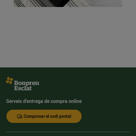
Serveis d'entrega de compra online
Comprovar el codi postal