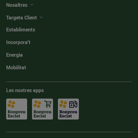
Nosaltres
Targeta Client
Establiments
Incorpora't
Energia
Mobilitat
Les nostres apps