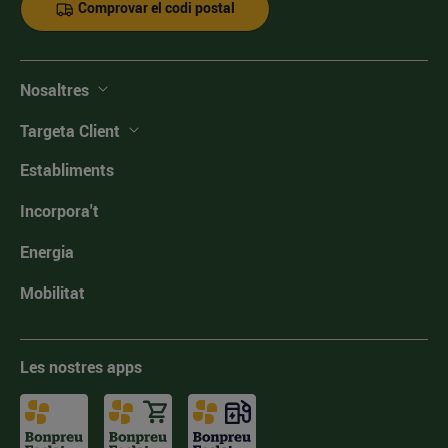
Comprovar el codi postal
Nosaltres
Targeta Client
Establiments
Incorpora't
Energia
Mobilitat
Les nostres apps