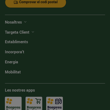
Comprovar el codi postal
Nosaltres
Targeta Client
Establiments
Incorpora't
Energia
Mobilitat
Les nostres apps