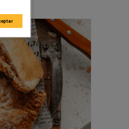
ceptar