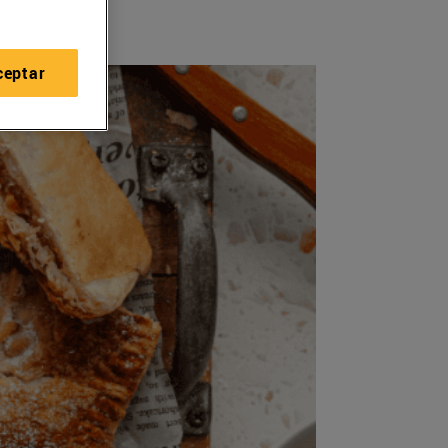
ceptar