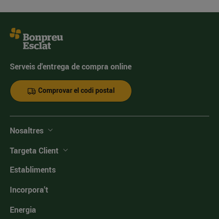
Serveis d'entrega de compra online
Comprovar el codi postal
Nosaltres
Targeta Client
Establiments
Incorpora't
Energia