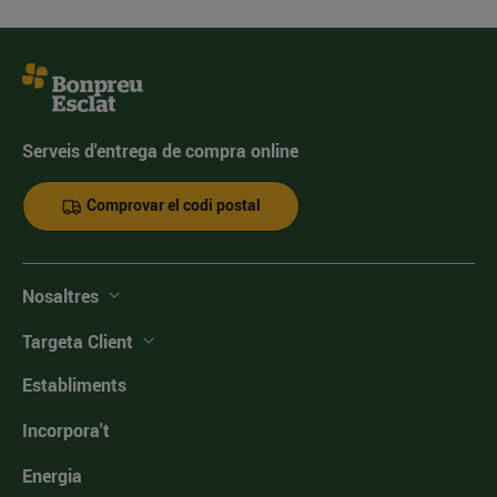
Serveis d'entrega de compra online
Comprovar el codi postal
Nosaltres
Targeta Client
Establiments
Incorpora't
Energia