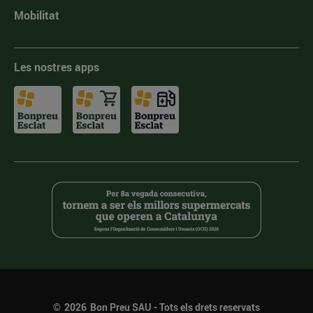
Mobilitat
Les nostres apps
©
2026
Bon Preu SAU - Tots els drets reservats