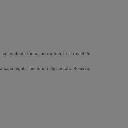
cullerada de farina, un ou batut i el rovell de
 capa regular pel fons i els costats. Reserva-