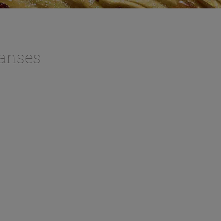
anses