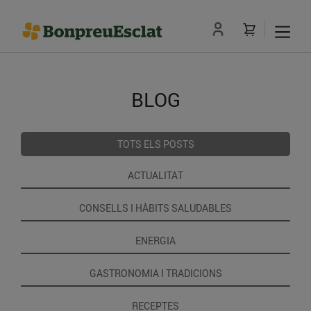
BLOG
TOTS ELS POSTS
ACTUALITAT
CONSELLS I HÀBITS SALUDABLES
ENERGIA
GASTRONOMIA I TRADICIONS
RECEPTES