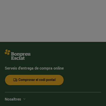
Serveis d'entrega de compra online
Comprovar el codi postal
Nosaltres