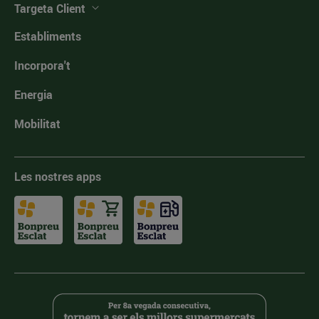
Targeta Client
Establiments
Incorpora't
Energia
Mobilitat
Les nostres apps