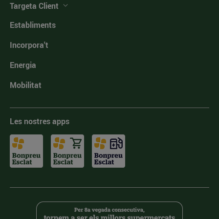
Targeta Client
Establiments
Incorpora't
Energia
Mobilitat
Les nostres apps