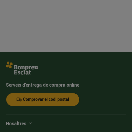
Serveis d'entrega de compra online
Comprovar el codi postal
Nosaltres