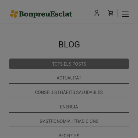
BLOG
TOTS ELS POSTS
ACTUALITAT
CONSELLS I HÀBITS SALUDABLES
ENERGIA
GASTRONOMIA I TRADICIONS
RECEPTES