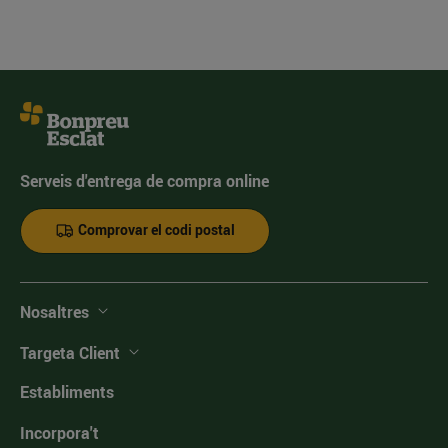
Serveis d'entrega de compra online
Comprovar el codi postal
Nosaltres
Targeta Client
Establiments
Incorpora't