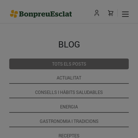
BLOG
TOTS ELS POSTS
ACTUALITAT
CONSELLS I HÀBITS SALUDABLES
ENERGIA
GASTRONOMIA I TRADICIONS
RECEPTES