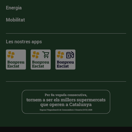
Energia
Mobilitat
Les nostres apps