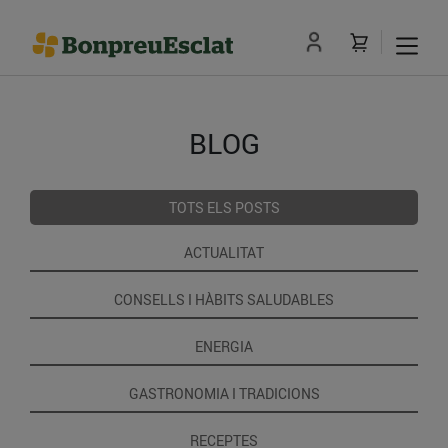
BLOG
TOTS ELS POSTS
ACTUALITAT
CONSELLS I HÀBITS SALUDABLES
ENERGIA
GASTRONOMIA I TRADICIONS
RECEPTES