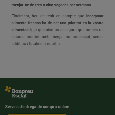
menjar-ne de tres a cinc vegades per setmana.
Finalment, heu de tenir en compte que
incorporar
aliments frescos ha de ser una prioritat en la vostra
alimentació
, ja que això us assegura que només us
estareu nodrint amb menjar no processat, sense
additius i totalment nutritiu.
Serveis d'entrega de compra online