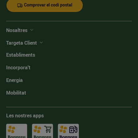
Comprovar el codi postal
Nosaltres
Targeta Client
Establiments
Incorpora't
Energia
Mobilitat
Les nostres apps