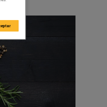
ceptar