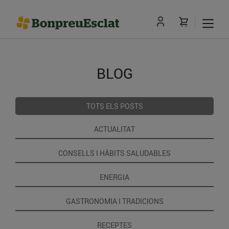
BLOG
TOTS ELS POSTS
ACTUALITAT
CONSELLS I HÀBITS SALUDABLES
ENERGIA
GASTRONOMIA I TRADICIONS
RECEPTES