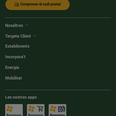
Comprovar el codi postal
Nosaltres
Targeta Client
Establiments
Incorpora't
Energia
Mobilitat
Les nostres apps