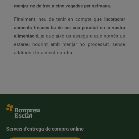
menjar-ne de tres a cinc vegades per setmana.
Finalment, heu de tenir en compte que
incorporar
aliments frescos ha de ser una prioritat en la vostra
alimentació
, ja que això us assegura que només us
estareu nodrint amb menjar no processat, sense
additius i totalment nutritiu.
Serveis d'entrega de compra online