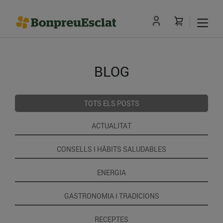
BLOG
TOTS ELS POSTS
ACTUALITAT
CONSELLS I HÀBITS SALUDABLES
ENERGIA
GASTRONOMIA I TRADICIONS
RECEPTES