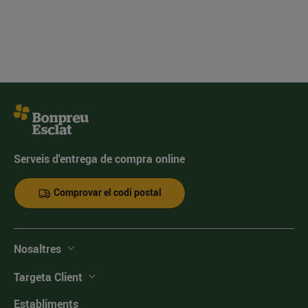
Serveis d'entrega de compra online
Comprovar el codi postal
Nosaltres
Targeta Client
Establiments