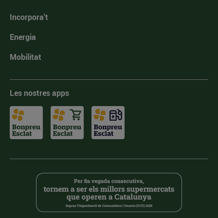
Incorpora't
Energia
Mobilitat
Les nostres apps