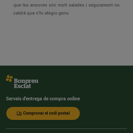
que les anxoves són molt salades i segurament no
caldrà que n’hi afegiu gens.
Serveis d'entrega de compra online
Comprovar el codi postal