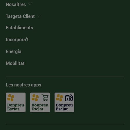
Nosaltres
Targeta Client
Establiments
Incorpora't
Energia
Mobilitat
Les nostres apps