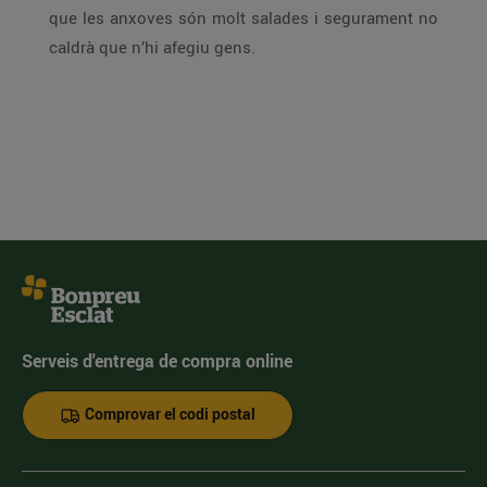
que les anxoves són molt salades i segurament no
caldrà que n’hi afegiu gens.
Serveis d'entrega de compra online
Comprovar el codi postal