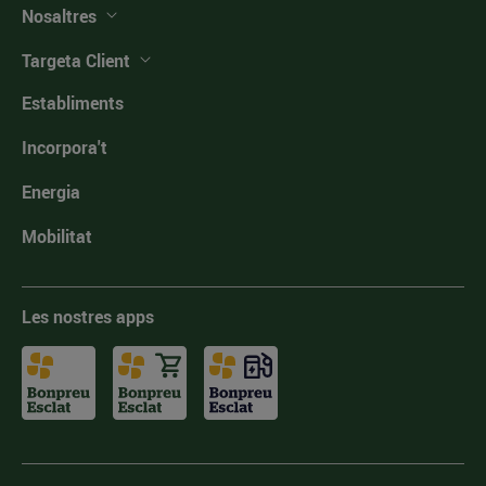
Nosaltres
Targeta Client
Establiments
Incorpora't
Energia
Mobilitat
Les nostres apps