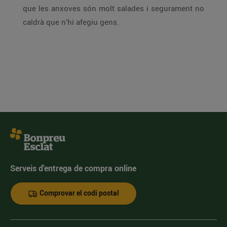
que les anxoves són molt salades i segurament no
caldrà que n’hi afegiu gens.
Serveis d'entrega de compra online
Comprovar el codi postal