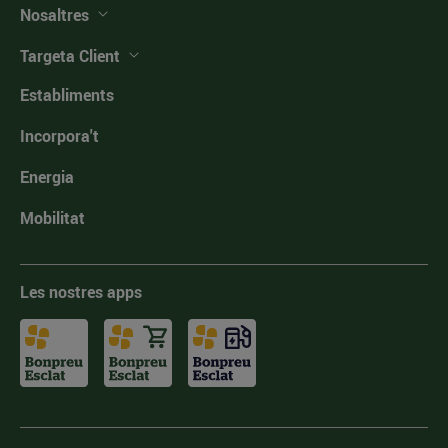
Nosaltres
Targeta Client
Establiments
Incorpora't
Energia
Mobilitat
Les nostres apps