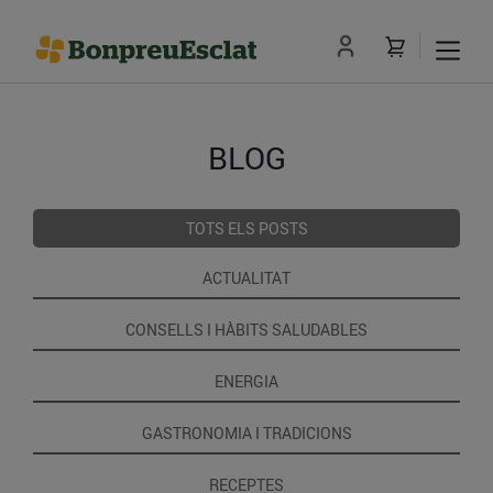
BLOG
TOTS ELS POSTS
ACTUALITAT
CONSELLS I HÀBITS SALUDABLES
ENERGIA
GASTRONOMIA I TRADICIONS
RECEPTES