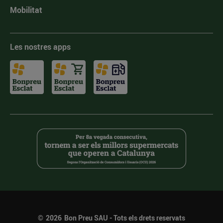
Mobilitat
Les nostres apps
©
2026
Bon Preu SAU - Tots els drets reservats