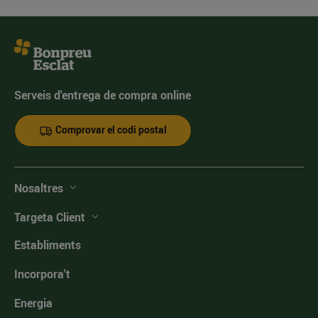
Serveis d'entrega de compra online
Comprovar el codi postal
Nosaltres
Targeta Client
Establiments
Incorpora't
Energia