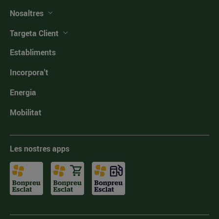
Nosaltres
Targeta Client
Establiments
Incorpora't
Energia
Mobilitat
Les nostres apps