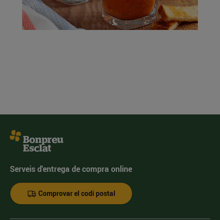
Serveis d'entrega de compra online
Comprovar el codi postal