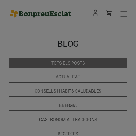
BLOG
TOTS ELS POSTS
ACTUALITAT
CONSELLS I HÀBITS SALUDABLES
ENERGIA
GASTRONOMIA I TRADICIONS
RECEPTES