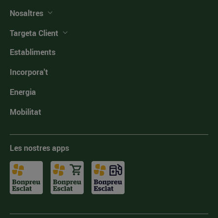
Nosaltres
Targeta Client
Establiments
Incorpora't
Energia
Mobilitat
Les nostres apps