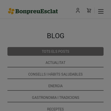
BLOG
TOTS ELS POSTS
ACTUALITAT
CONSELLS I HÀBITS SALUDABLES
ENERGIA
GASTRONOMIA I TRADICIONS
RECEPTES