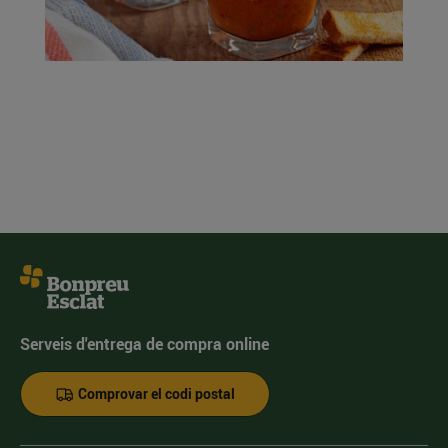
Serveis d'entrega de compra online
Comprovar el codi postal