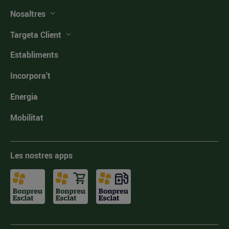
Nosaltres
Targeta Client
Establiments
Incorpora't
Energia
Mobilitat
Les nostres apps