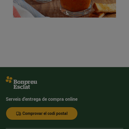
Serveis d'entrega de compra online
Comprovar el codi postal