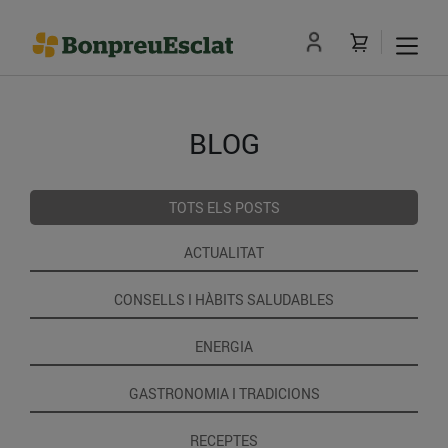
BLOG
TOTS ELS POSTS
ACTUALITAT
CONSELLS I HÀBITS SALUDABLES
ENERGIA
GASTRONOMIA I TRADICIONS
RECEPTES