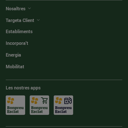
Nosaltres
Targeta Client
Establiments
Incorpora't
Energia
Mobilitat
Les nostres apps