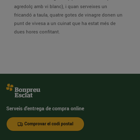
agredolç amb vi blanc), i quan serveixes un
fricandó a taula, quatre gotes de vinagre donen un
punt de vivesa a un cuinat que ha estat més de
dues hores confitant.
Serveis d'entrega de compra online
Comprovar el codi postal