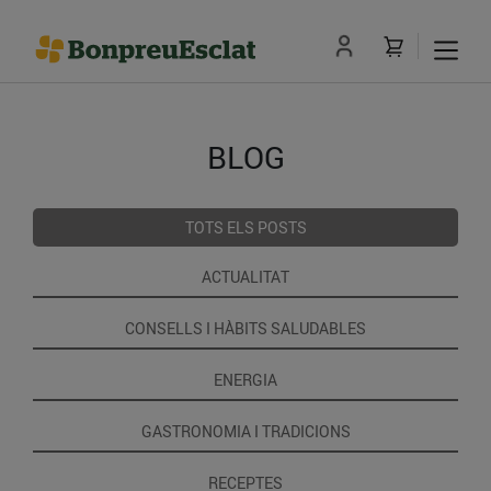
BLOG
TOTS ELS POSTS
ACTUALITAT
CONSELLS I HÀBITS SALUDABLES
ENERGIA
GASTRONOMIA I TRADICIONS
RECEPTES