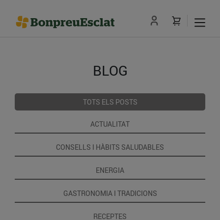
BLOG
TOTS ELS POSTS
ACTUALITAT
CONSELLS I HÀBITS SALUDABLES
ENERGIA
GASTRONOMIA I TRADICIONS
RECEPTES