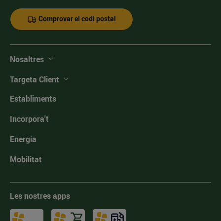
Comprovar el codi postal
Nosaltres
Targeta Client
Establiments
Incorpora't
Energia
Mobilitat
Les nostres apps