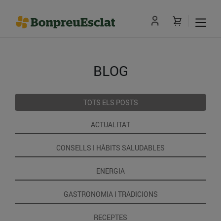
BLOG
TOTS ELS POSTS
ACTUALITAT
CONSELLS I HÀBITS SALUDABLES
ENERGIA
GASTRONOMIA I TRADICIONS
RECEPTES