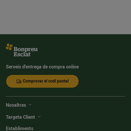
Serveis d'entrega de compra online
Comprovar el codi postal
Nosaltres
Targeta Client
Establiments