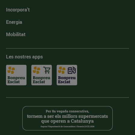
Incorpora't
Energia
Mobilitat
Les nostres apps