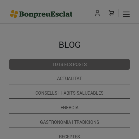
BLOG
TOTS ELS POSTS
ACTUALITAT
CONSELLS I HÀBITS SALUDABLES
ENERGIA
GASTRONOMIA I TRADICIONS
RECEPTES