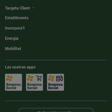
Targeta Client
Establiments
Incorpora't
Energia
Mobilitat
Les nostres apps