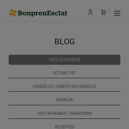
BLOG
TOTS ELS POSTS
ACTUALITAT
CONSELLS I HÀBITS SALUDABLES
ENERGIA
GASTRONOMIA I TRADICIONS
RECEPTES