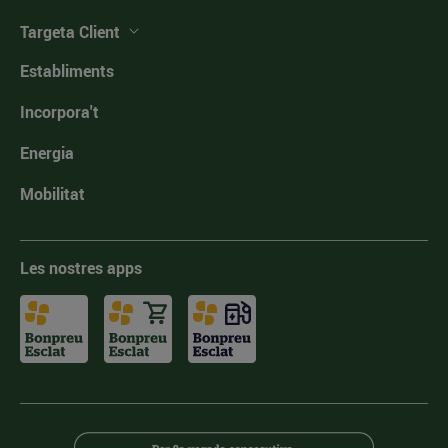
Targeta Client
Establiments
Incorpora't
Energia
Mobilitat
Les nostres apps