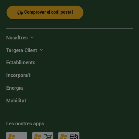
Comprovar el codi postal
Nosaltres
Targeta Client
Establiments
Incorpora't
Energia
Mobilitat
Les nostres apps