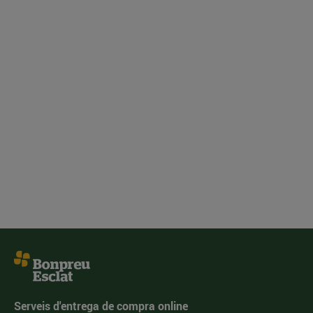
Serveis d'entrega de compra online