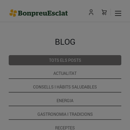
BLOG
TOTS ELS POSTS
ACTUALITAT
CONSELLS I HÀBITS SALUDABLES
ENERGIA
GASTRONOMIA I TRADICIONS
RECEPTES