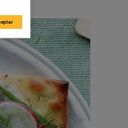
ceptar