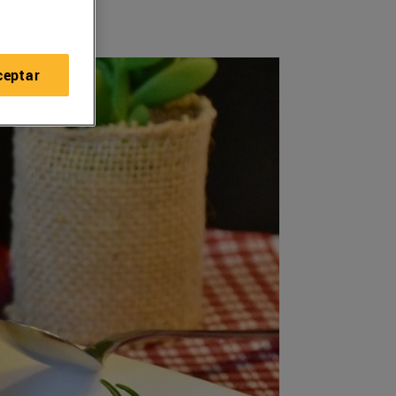
ceptar