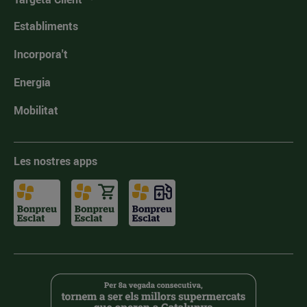
Establiments
Incorpora't
Energia
Mobilitat
Les nostres apps