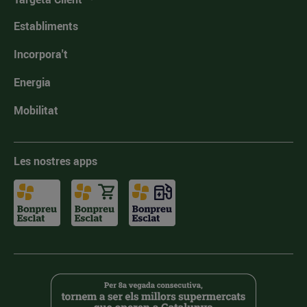
Establiments
Incorpora't
Energia
Mobilitat
Les nostres apps