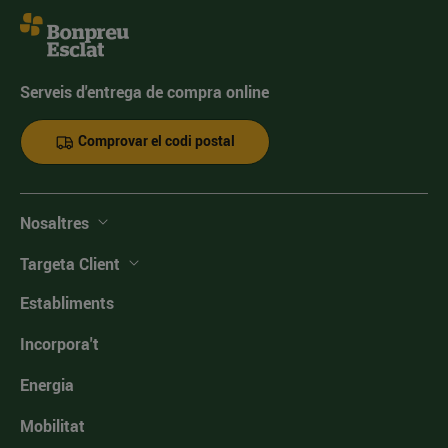
Serveis d'entrega de compra online
Comprovar el codi postal
Nosaltres
Targeta Client
Establiments
Incorpora't
Energia
Mobilitat