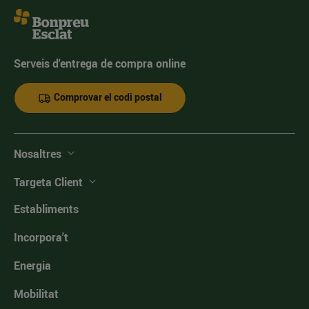
Serveis d'entrega de compra online
Comprovar el codi postal
Nosaltres
Targeta Client
Establiments
Incorpora't
Energia
Mobilitat