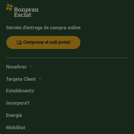
Serveis d'entrega de compra online
Comprovar el codi postal
Nosaltres
Targeta Client
Establiments
Incorpora't
Energia
Mobilitat