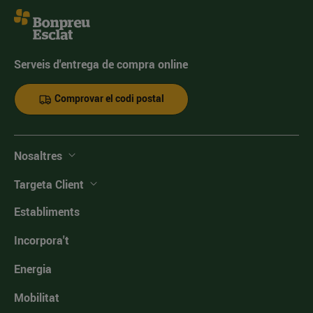
Serveis d'entrega de compra online
Comprovar el codi postal
Nosaltres
Targeta Client
Establiments
Incorpora't
Energia
Mobilitat