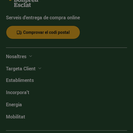
Serveis d'entrega de compra online
Comprovar el codi postal
Nosaltres
Targeta Client
Establiments
Incorpora't
Energia
Mobilitat